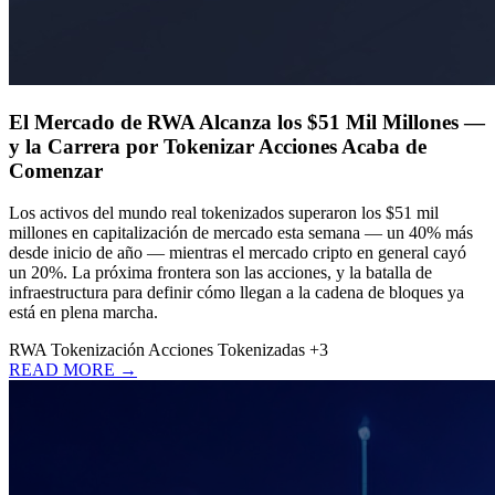
El Mercado de RWA Alcanza los $51 Mil Millones —
y la Carrera por Tokenizar Acciones Acaba de
Comenzar
Los activos del mundo real tokenizados superaron los $51 mil
millones en capitalización de mercado esta semana — un 40% más
desde inicio de año — mientras el mercado cripto en general cayó
un 20%. La próxima frontera son las acciones, y la batalla de
infraestructura para definir cómo llegan a la cadena de bloques ya
está en plena marcha.
RWA
Tokenización
Acciones Tokenizadas
+3
READ MORE →