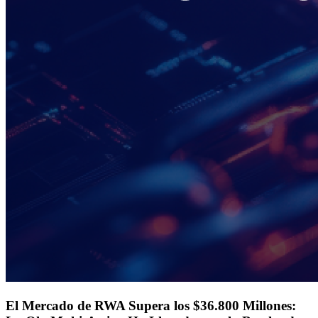
El Mercado de RWA Supera los $36.800 Millones: