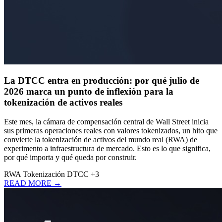
La DTCC entra en producción: por qué julio de
2026 marca un punto de inflexión para la
tokenización de activos reales
Este mes, la cámara de compensación central de Wall Street inicia
sus primeras operaciones reales con valores tokenizados, un hito que
convierte la tokenización de activos del mundo real (RWA) de
experimento a infraestructura de mercado. Esto es lo que significa,
por qué importa y qué queda por construir.
RWA
Tokenización
DTCC
+3
READ MORE →