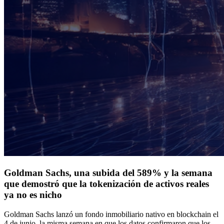
Goldman Sachs, una subida del 589% y la semana
que demostró que la tokenización de activos reales
ya no es nicho
Goldman Sachs lanzó un fondo inmobiliario nativo en blockchain el
4 de junio, la misma semana en que los datos confirmaron que los