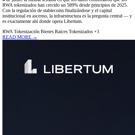
RWA tokenizados han crecido un 589% desde principios de 2025.
Con la regulación de stablecoins finalizándose y el capital
institucional en ascenso, la infraestructura es la pregunta central — y
es exactamente ahí donde opera Libertum.
RWA
Tokenización
Bienes Raíces Tokenizados
+3
READ MORE →