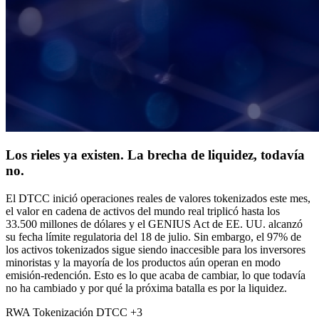
Los rieles ya existen. La brecha de liquidez, todavía
no.
El DTCC inició operaciones reales de valores tokenizados este mes,
el valor en cadena de activos del mundo real triplicó hasta los
33.500 millones de dólares y el GENIUS Act de EE. UU. alcanzó
su fecha límite regulatoria del 18 de julio. Sin embargo, el 97% de
los activos tokenizados sigue siendo inaccesible para los inversores
minoristas y la mayoría de los productos aún operan en modo
emisión-redención. Esto es lo que acaba de cambiar, lo que todavía
no ha cambiado y por qué la próxima batalla es por la liquidez.
RWA
Tokenización
DTCC
+3