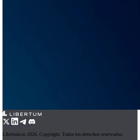
Libertum.io 2026. Copyright. Todos los derechos reservados.