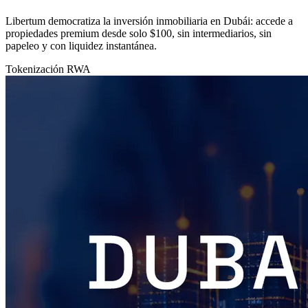
Libertum democratiza la inversión inmobiliaria en Dubái: accede a
propiedades premium desde solo $100, sin intermediarios, sin
papeleo y con liquidez instantánea.
Tokenización
RWA