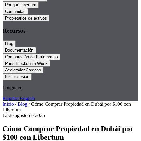
Por qué Libertum
Comunidad
Propietarios de activos
Recursos
Blog
Documentación
Comparación de Plataformas
Paris Blockchain Week
Acelerador Cardano
Iniciar sesión
Language
Español
English
Inicio
/
Blog
/
Cómo Comprar Propiedad en Dubái por $100 con
Libertum
12 de agosto de 2025
Cómo Comprar Propiedad en Dubái por
$100 con Libertum