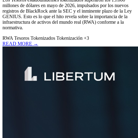
millones de dólares en mayo de 2026, impulsados por los nuevos
registros de BlackRock ante la SEC y el inminente plazo de la Ley
GENIUS. Esto es lo que el hito revela sobre la importancia de la
infraestructura de activos del mundo real (RWA) conforme a la
normativa.
RWA
Tesoros Tokenizados
Tokenización
+3
READ MORE →