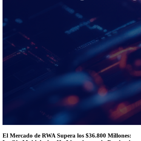
El Mercado de RWA Supera los $36.800 Millones: