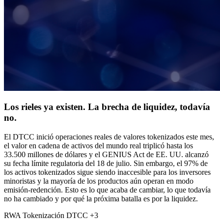
Los rieles ya existen. La brecha de liquidez, todavía
no.
El DTCC inició operaciones reales de valores tokenizados este mes,
el valor en cadena de activos del mundo real triplicó hasta los
33.500 millones de dólares y el GENIUS Act de EE. UU. alcanzó
su fecha límite regulatoria del 18 de julio. Sin embargo, el 97% de
los activos tokenizados sigue siendo inaccesible para los inversores
minoristas y la mayoría de los productos aún operan en modo
emisión-redención. Esto es lo que acaba de cambiar, lo que todavía
no ha cambiado y por qué la próxima batalla es por la liquidez.
RWA
Tokenización
DTCC
+3