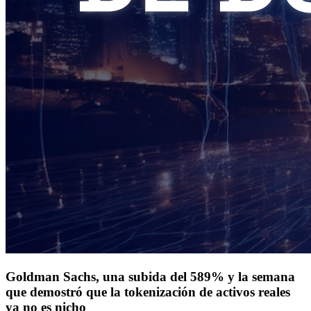
Goldman Sachs, una subida del 589% y la semana
que demostró que la tokenización de activos reales
ya no es nicho