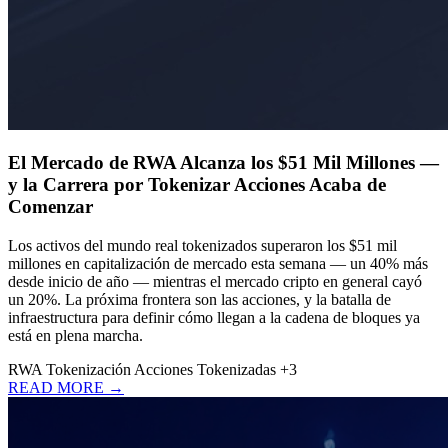
El Mercado de RWA Alcanza los $51 Mil Millones —
y la Carrera por Tokenizar Acciones Acaba de
Comenzar
Los activos del mundo real tokenizados superaron los $51 mil
millones en capitalización de mercado esta semana — un 40% más
desde inicio de año — mientras el mercado cripto en general cayó
un 20%. La próxima frontera son las acciones, y la batalla de
infraestructura para definir cómo llegan a la cadena de bloques ya
está en plena marcha.
RWA
Tokenización
Acciones Tokenizadas
+3
READ MORE →