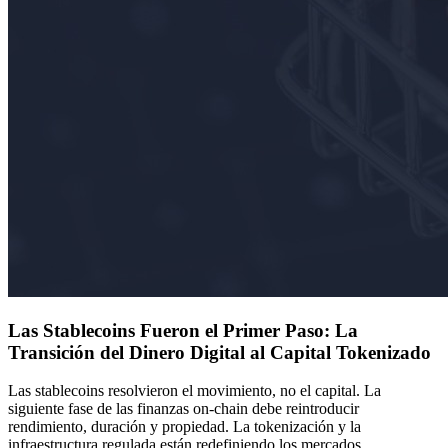
Las Stablecoins Fueron el Primer Paso: La
Transición del Dinero Digital al Capital Tokenizado
Las stablecoins resolvieron el movimiento, no el capital. La
siguiente fase de las finanzas on-chain debe reintroducir
rendimiento, duración y propiedad. La tokenización y la
infraestructura regulada están redefiniendo los mercados.