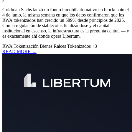
Goldman Sachs lanzó un fondo inmobiliario nativo en blockchain el
4 de junio, la misma semana en que los datos confirmaron que los
RWA tokenizados han crecido un 589% desde principios de 2025.
Con la regulación de stablecoins finalizándose y el capital
institucional en ascenso, la infraestructura es la pregunta central — y
es exactamente ahí donde opera Libertum.
RWA
Tokenización
Bienes Raíces Tokenizados
+3
READ MORE →