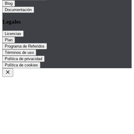
Blog
Documentación
Legales
Licencias
Plan
Programa de Referidos
Términos de uso
Política de privacidad
Política de cookies