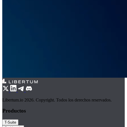
Libertum.io 2026. Copyright. Todos los derechos reservados.
Productos
T-Suite