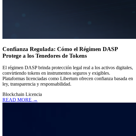
Confianza Regulada: Cómo el Régimen DASP
Protege a los Tenedores de Tokens
El régimen DASP brinda protección legal real a los activos digitales,
convirtiendo tokens en instrumentos seguros y exigibles.
Plataformas licenciadas como Libertum ofrecen confianza basada en
ley, transparencia y responsabilidad.
Blockchain
Licencia
READ MORE →