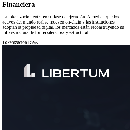
Financiera
La tokenización entra en su fase de ejecución. A medida que los
activos del mundo real se mueven on-chain y las instituciones
adoptan la propiedad digital, los mercados están reconstruyendo su
infraestructura de forma silenciosa y estructural.
Tokenización
RWA