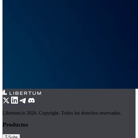
Libertum.io 2026. Copyright. Todos los derechos reservados.
Productos
T-Suite