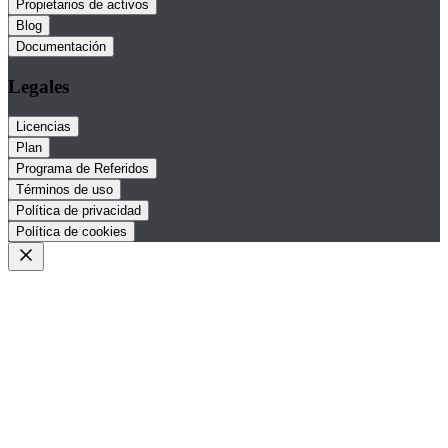
Propietarios de activos
Blog
Documentación
Legales
Licencias
Plan
Programa de Referidos
Términos de uso
Política de privacidad
Política de cookies