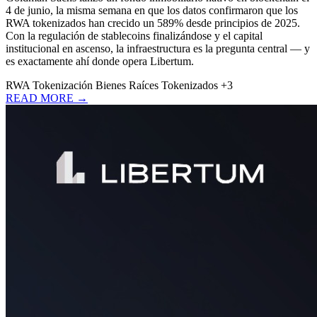
4 de junio, la misma semana en que los datos confirmaron que los
RWA tokenizados han crecido un 589% desde principios de 2025.
Con la regulación de stablecoins finalizándose y el capital
institucional en ascenso, la infraestructura es la pregunta central — y
es exactamente ahí donde opera Libertum.
RWA
Tokenización
Bienes Raíces Tokenizados
+3
READ MORE →