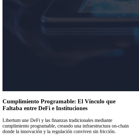
Cumplimiento Programable: El Vínculo que
Faltaba entre DeFi e Instituciones
Libertum une DeFi y las finanzas tradicionales mediante
cumplimiento programable, creando una infraestructura on-chain
donde la innovación y la regulación conviven sin fricción.