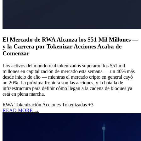
El Mercado de RWA Alcanza los $51 Mil Millones —
y la Carrera por Tokenizar Acciones Acaba de
Comenzar
Los activos del mundo real tokenizados superaron los $51 mil
millones en capitalización de mercado esta semana — un 40% más
desde inicio de año — mientras el mercado cripto en general cayó
un 20%. La próxima frontera son las acciones, y la batalla de
infraestructura para definir cómo llegan a la cadena de bloques ya
está en plena marcha.
RWA
Tokenización
Acciones Tokenizadas
+3
READ MORE →