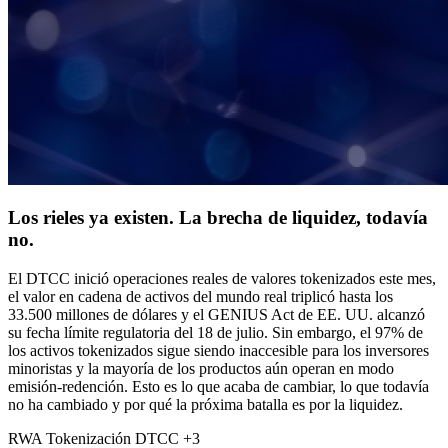
Los rieles ya existen. La brecha de liquidez, todavía
no.
El DTCC inició operaciones reales de valores tokenizados este mes,
el valor en cadena de activos del mundo real triplicó hasta los
33.500 millones de dólares y el GENIUS Act de EE. UU. alcanzó
su fecha límite regulatoria del 18 de julio. Sin embargo, el 97% de
los activos tokenizados sigue siendo inaccesible para los inversores
minoristas y la mayoría de los productos aún operan en modo
emisión-redención. Esto es lo que acaba de cambiar, lo que todavía
no ha cambiado y por qué la próxima batalla es por la liquidez.
RWA
Tokenización
DTCC
+3