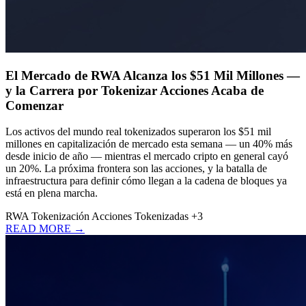
El Mercado de RWA Alcanza los $51 Mil Millones —
y la Carrera por Tokenizar Acciones Acaba de
Comenzar
Los activos del mundo real tokenizados superaron los $51 mil
millones en capitalización de mercado esta semana — un 40% más
desde inicio de año — mientras el mercado cripto en general cayó
un 20%. La próxima frontera son las acciones, y la batalla de
infraestructura para definir cómo llegan a la cadena de bloques ya
está en plena marcha.
RWA
Tokenización
Acciones Tokenizadas
+3
READ MORE →