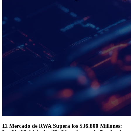
El Mercado de RWA Supera los $36.800 Millones: