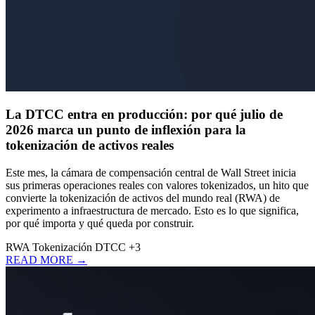
La DTCC entra en producción: por qué julio de
2026 marca un punto de inflexión para la
tokenización de activos reales
Este mes, la cámara de compensación central de Wall Street inicia
sus primeras operaciones reales con valores tokenizados, un hito que
convierte la tokenización de activos del mundo real (RWA) de
experimento a infraestructura de mercado. Esto es lo que significa,
por qué importa y qué queda por construir.
RWA
Tokenización
DTCC
+3
READ MORE →