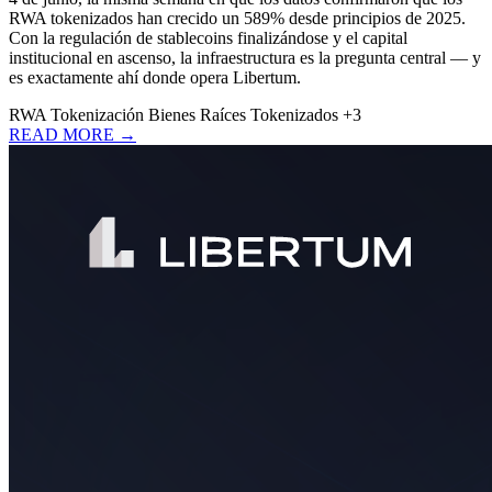
RWA tokenizados han crecido un 589% desde principios de 2025.
Con la regulación de stablecoins finalizándose y el capital
institucional en ascenso, la infraestructura es la pregunta central — y
es exactamente ahí donde opera Libertum.
RWA
Tokenización
Bienes Raíces Tokenizados
+3
READ MORE →