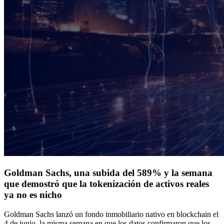
Goldman Sachs, una subida del 589% y la semana
que demostró que la tokenización de activos reales
ya no es nicho
Goldman Sachs lanzó un fondo inmobiliario nativo en blockchain el
4 de junio, la misma semana en que los datos confirmaron que los