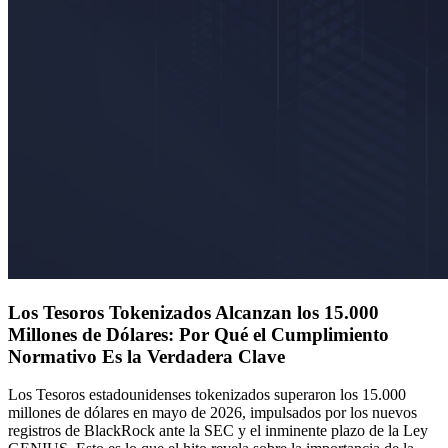
Los Tesoros Tokenizados Alcanzan los 15.000
Millones de Dólares: Por Qué el Cumplimiento
Normativo Es la Verdadera Clave
Los Tesoros estadounidenses tokenizados superaron los 15.000
millones de dólares en mayo de 2026, impulsados por los nuevos
registros de BlackRock ante la SEC y el inminente plazo de la Ley