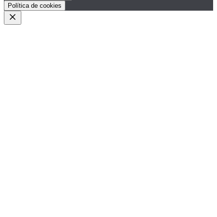
Política de cookies