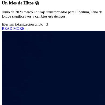
Un Mes de Hitos 🚀
Junio de 2024 marcó un viaje transformador para Libertum, lleno de
logros significativos y cambios estratégicos.
libertum
tokenización
cripto
+3
READ MORE →