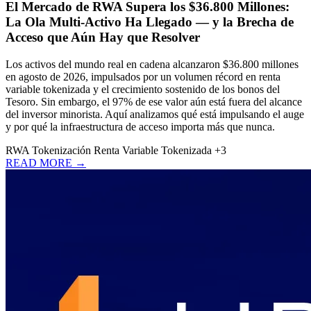
El Mercado de RWA Supera los $36.800 Millones:
La Ola Multi-Activo Ha Llegado — y la Brecha de
Acceso que Aún Hay que Resolver
Los activos del mundo real en cadena alcanzaron $36.800 millones
en agosto de 2026, impulsados por un volumen récord en renta
variable tokenizada y el crecimiento sostenido de los bonos del
Tesoro. Sin embargo, el 97% de ese valor aún está fuera del alcance
del inversor minorista. Aquí analizamos qué está impulsando el auge
y por qué la infraestructura de acceso importa más que nunca.
RWA
Tokenización
Renta Variable Tokenizada
+3
READ MORE →