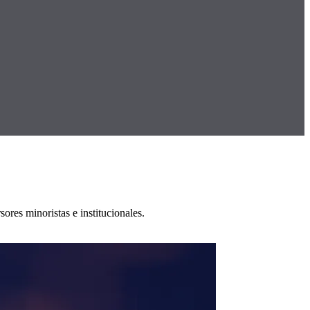
res minoristas e institucionales.