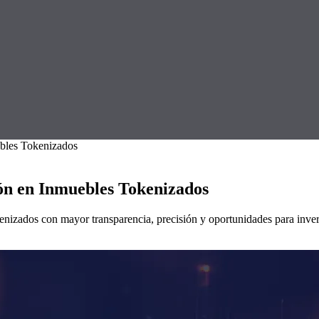
bles Tokenizados
ón en Inmuebles Tokenizados
zados con mayor transparencia, precisión y oportunidades para inverso