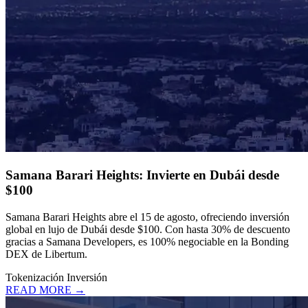
Samana Barari Heights: Invierte en Dubái desde
$100
Samana Barari Heights abre el 15 de agosto, ofreciendo inversión
global en lujo de Dubái desde $100. Con hasta 30% de descuento
gracias a Samana Developers, es 100% negociable en la Bonding
DEX de Libertum.
Tokenización
Inversión
READ MORE →