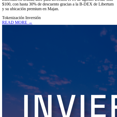
$100, con hasta 30% de descuento gracias a la B-DEX de Libertum
y su ubicación premium en Majan.
Tokenización
Inversión
READ MORE →