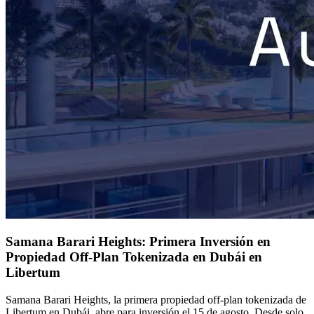
Samana Barari Heights: Primera Inversión en
Propiedad Off-Plan Tokenizada en Dubái en
Libertum
Samana Barari Heights, la primera propiedad off-plan tokenizada de
Libertum en Dubái, abre para inversión el 15 de agosto. Desde solo