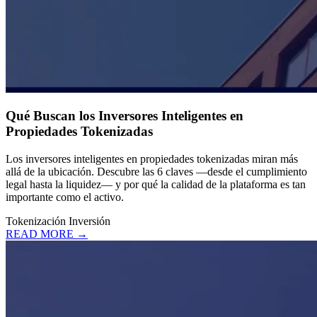
Qué Buscan los Inversores Inteligentes en
Propiedades Tokenizadas
Los inversores inteligentes en propiedades tokenizadas miran más
allá de la ubicación. Descubre las 6 claves —desde el cumplimiento
legal hasta la liquidez— y por qué la calidad de la plataforma es tan
importante como el activo.
Tokenización
Inversión
READ MORE →