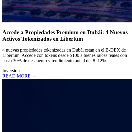
Accede a Propiedades Premium en Dubái: 4 Nuevos
Activos Tokenizados en Libertum
4 nuevas propiedades tokenizadas en Dubái están en el B-DEX de
Libertum. Accede con tokens desde $100 a bienes raíces reales con
hasta 30% de descuento y rendimiento anual del 8–12%.
Inversión
READ MORE →