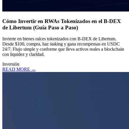
Cómo Invertir en RWAs Tokenizados en el B-DEX
de Libertum (Guía Paso a Paso)
Invierte en bienes raíces tokenizados con B-DEX de Libertum.
Desde $100, compra, haz staking y gana recompensas en USDC
24/7. Flujo simple y conforme que lleva activos reales a blockchain
con liquidez y claridad.
Inversión
READ MORE →