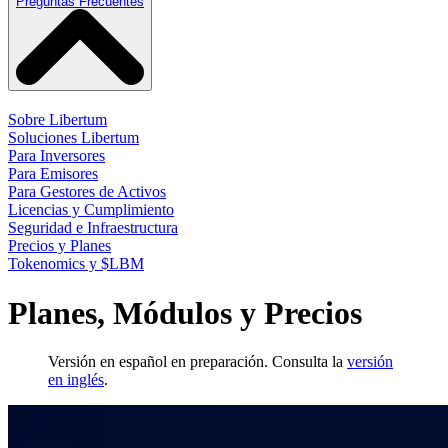
Preguntas Frecuentes
Sobre Libertum
Soluciones Libertum
Para Inversores
Para Emisores
Para Gestores de Activos
Licencias y Cumplimiento
Seguridad e Infraestructura
Precios y Planes
Tokenomics y $LBM
Planes, Módulos y Precios
Versión en español en preparación. Consulta la
versión
en inglés
.