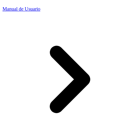
Manual de Usuario