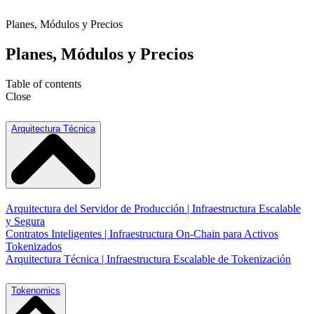
Planes, Módulos y Precios
Planes, Módulos y Precios
Table of contents
Close
Arquitectura Técnica
Arquitectura del Servidor de Producción | Infraestructura Escalable
y Segura
Contratos Inteligentes | Infraestructura On-Chain para Activos
Tokenizados
Arquitectura Técnica | Infraestructura Escalable de Tokenización
Tokenomics