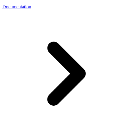
Documentation