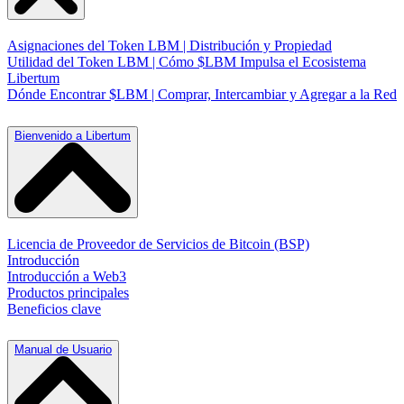
Asignaciones del Token LBM | Distribución y Propiedad
Utilidad del Token LBM | Cómo $LBM Impulsa el Ecosistema
Libertum
Dónde Encontrar $LBM | Comprar, Intercambiar y Agregar a la Red
Bienvenido a Libertum
Licencia de Proveedor de Servicios de Bitcoin (BSP)
Introducción
Introducción a Web3
Productos principales
Beneficios clave
Manual de Usuario