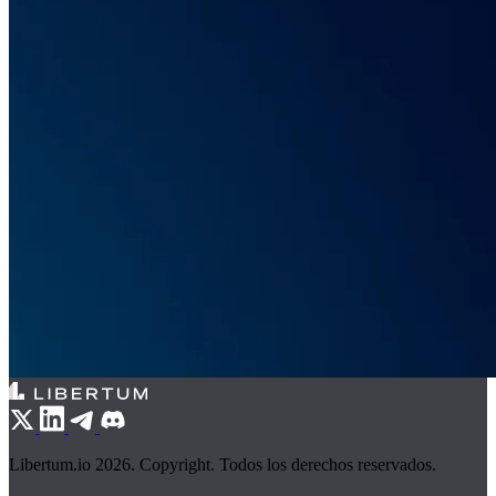
Libertum.io 2026. Copyright. Todos los derechos reservados.