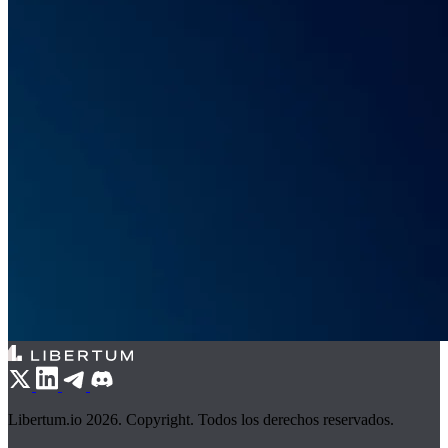
Libertum.io 2026. Copyright. Todos los derechos reservados.