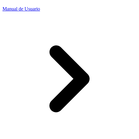
Manual de Usuario