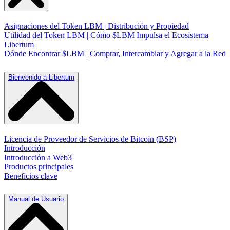
Asignaciones del Token LBM | Distribución y Propiedad
Utilidad del Token LBM | Cómo $LBM Impulsa el Ecosistema
Libertum
Dónde Encontrar $LBM | Comprar, Intercambiar y Agregar a la Red
Bienvenido a Libertum
Licencia de Proveedor de Servicios de Bitcoin (BSP)
Introducción
Introducción a Web3
Productos principales
Beneficios clave
Manual de Usuario