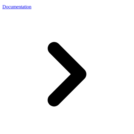
Documentation