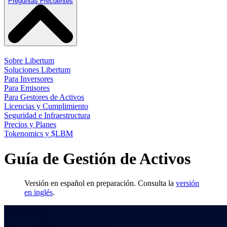
Preguntas Frecuentes
Sobre Libertum
Soluciones Libertum
Para Inversores
Para Emisores
Para Gestores de Activos
Licencias y Cumplimiento
Seguridad e Infraestructura
Precios y Planes
Tokenomics y $LBM
Guía de Gestión de Activos
Versión en español en preparación. Consulta la
versión
en inglés
.