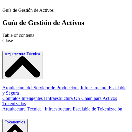
Guía de Gestión de Activos
Guía de Gestión de Activos
Table of contents
Close
Arquitectura Técnica
Arquitectura del Servidor de Producción | Infraestructura Escalable
y Segura
Contratos Inteligentes | Infraestructura On-Chain para Activos
Tokenizados
Arquitectura Técnica | Infraestructura Escalable de Tokenización
Tokenomics