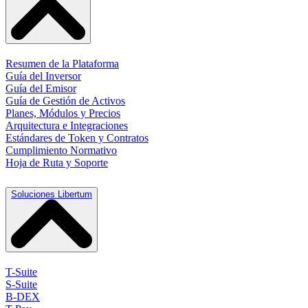
Resumen de la Plataforma
Guía del Inversor
Guía del Emisor
Guía de Gestión de Activos
Planes, Módulos y Precios
Arquitectura e Integraciones
Estándares de Token y Contratos
Cumplimiento Normativo
Hoja de Ruta y Soporte
Soluciones Libertum
T-Suite
S-Suite
B-DEX