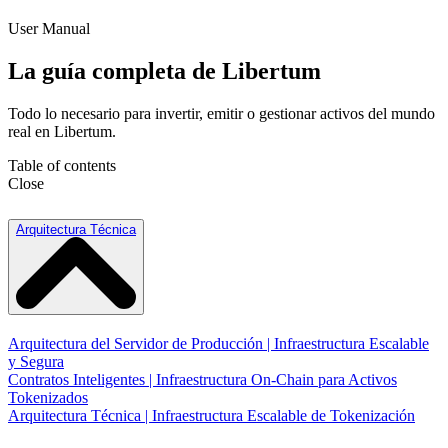
User Manual
La guía completa de Libertum
Todo lo necesario para invertir, emitir o gestionar activos del mundo
real en Libertum.
Table of contents
Close
Arquitectura Técnica
Arquitectura del Servidor de Producción | Infraestructura Escalable
y Segura
Contratos Inteligentes | Infraestructura On-Chain para Activos
Tokenizados
Arquitectura Técnica | Infraestructura Escalable de Tokenización