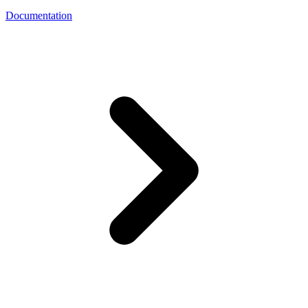
Documentation