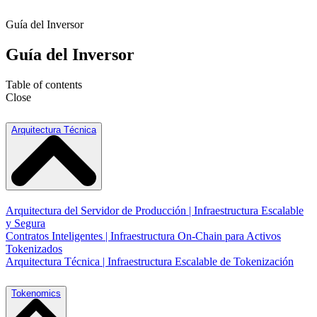
Guía del Inversor
Guía del Inversor
Table of contents
Close
Arquitectura Técnica
Arquitectura del Servidor de Producción | Infraestructura Escalable
y Segura
Contratos Inteligentes | Infraestructura On-Chain para Activos
Tokenizados
Arquitectura Técnica | Infraestructura Escalable de Tokenización
Tokenomics