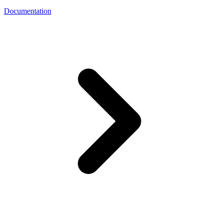
Documentation