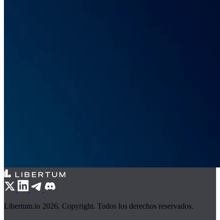
Libertum.io 2026. Copyright. Todos los derechos reservados.