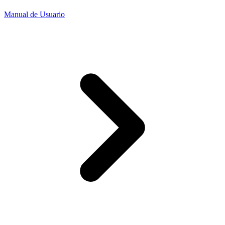
Manual de Usuario