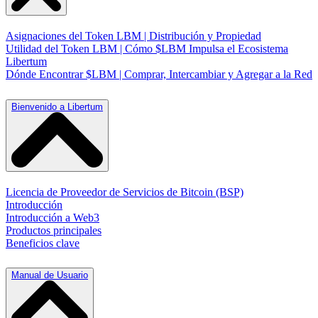
Asignaciones del Token LBM | Distribución y Propiedad
Utilidad del Token LBM | Cómo $LBM Impulsa el Ecosistema
Libertum
Dónde Encontrar $LBM | Comprar, Intercambiar y Agregar a la Red
Bienvenido a Libertum
Licencia de Proveedor de Servicios de Bitcoin (BSP)
Introducción
Introducción a Web3
Productos principales
Beneficios clave
Manual de Usuario