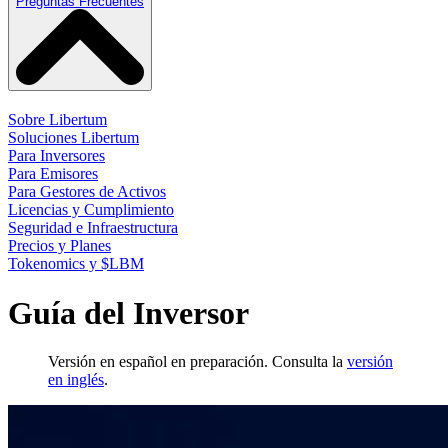
Preguntas Frecuentes
Sobre Libertum
Soluciones Libertum
Para Inversores
Para Emisores
Para Gestores de Activos
Licencias y Cumplimiento
Seguridad e Infraestructura
Precios y Planes
Tokenomics y $LBM
Guía del Inversor
Versión en español en preparación. Consulta la
versión
en inglés
.