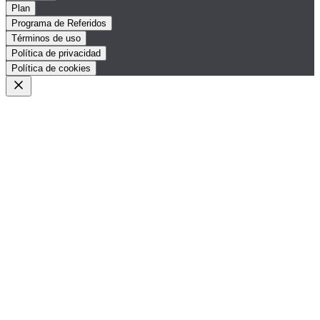
Plan
Programa de Referidos
Términos de uso
Política de privacidad
Política de cookies