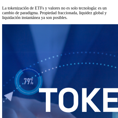
La tokenización de ETFs y valores no es solo tecnología: es un
cambio de paradigma. Propiedad fraccionada, liquidez global y
liquidación instantánea ya son posibles.