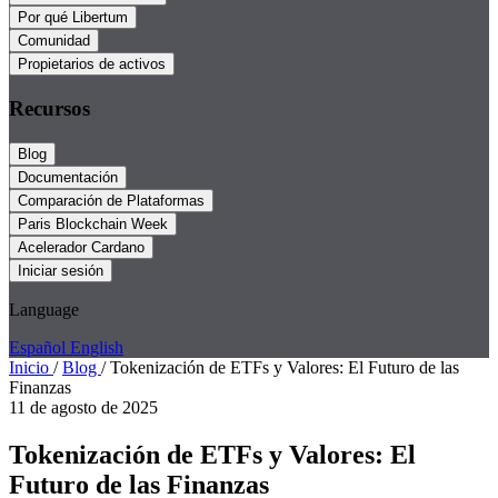
Por qué Libertum
Comunidad
Propietarios de activos
Recursos
Blog
Documentación
Comparación de Plataformas
Paris Blockchain Week
Acelerador Cardano
Iniciar sesión
Language
Español
English
Inicio
/
Blog
/
Tokenización de ETFs y Valores: El Futuro de las
Finanzas
11 de agosto de 2025
Tokenización de ETFs y Valores: El
Futuro de las Finanzas