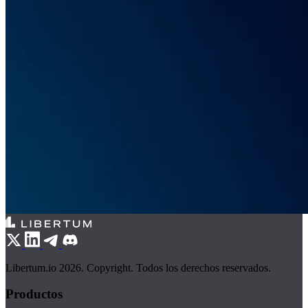
Libertum.io 2026. Copyright. Todos los derechos reservados.
Productos