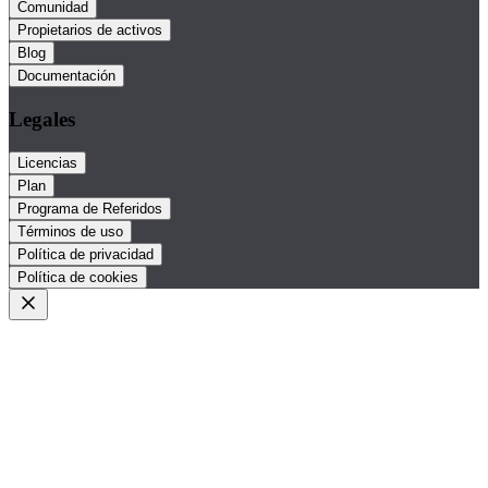
Comunidad
Propietarios de activos
Blog
Documentación
Legales
Licencias
Plan
Programa de Referidos
Términos de uso
Política de privacidad
Política de cookies