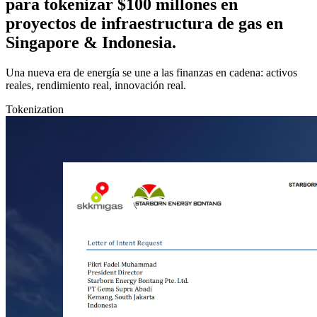
para tokenizar $100 millones en
proyectos de infraestructura de gas en
Singapore & Indonesia.
Una nueva era de energía se une a las finanzas en cadena: activos
reales, rendimiento real, innovación real.
Tokenization