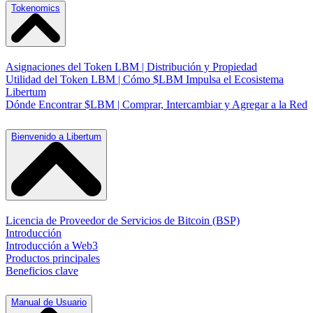
Tokenomics
Asignaciones del Token LBM | Distribución y Propiedad
Utilidad del Token LBM | Cómo $LBM Impulsa el Ecosistema
Libertum
Dónde Encontrar $LBM | Comprar, Intercambiar y Agregar a la Red
Bienvenido a Libertum
Licencia de Proveedor de Servicios de Bitcoin (BSP)
Introducción
Introducción a Web3
Productos principales
Beneficios clave
Manual de Usuario