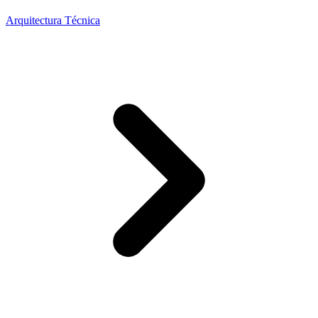
Arquitectura Técnica