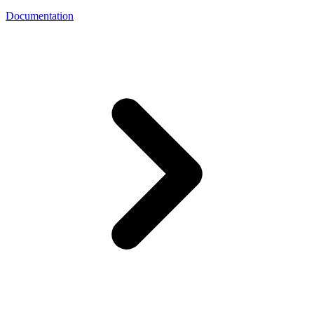
Documentation