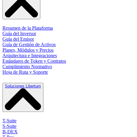
Resumen de la Plataforma
Guía del Inversor
Guía del Emisor
Guía de Gestión de Activos
Planes, Módulos y Precios
Arquitectura e Integraciones
Estándares de Token y Contratos
Cumplimiento Normativo
Hoja de Ruta y Soporte
Soluciones Libertum
T-Suite
S-Suite
B-DEX