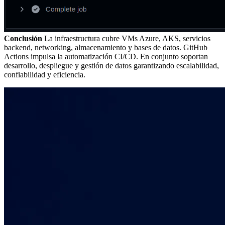
Conclusión
La infraestructura cubre VMs Azure, AKS, servicios
backend, networking, almacenamiento y bases de datos. GitHub
Actions impulsa la automatización CI/CD. En conjunto soportan
desarrollo, despliegue y gestión de datos garantizando escalabilidad,
confiabilidad y eficiencia.