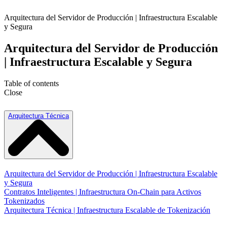
Arquitectura del Servidor de Producción | Infraestructura Escalable
y Segura
Arquitectura del Servidor de Producción
| Infraestructura Escalable y Segura
Table of contents
Close
Arquitectura Técnica
Arquitectura del Servidor de Producción | Infraestructura Escalable
y Segura
Contratos Inteligentes | Infraestructura On-Chain para Activos
Tokenizados
Arquitectura Técnica | Infraestructura Escalable de Tokenización