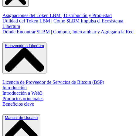
Asignaciones del Token LBM | Distribución y Propiedad
Utilidad del Token LBM | Cómo $LBM Impulsa el Ecosistema
Libertum
Dónde Encontrar $LBM | Comprar, Intercambiar y Agregar a la Red
Bienvenido a Libertum
Licencia de Proveedor de Servicios de Bitcoin (BSP)
Introducción
Introducción a Web3
Productos principales
Beneficios clave
Manual de Usuario