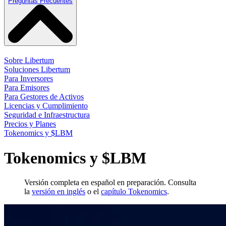
Preguntas Frecuentes
Sobre Libertum
Soluciones Libertum
Para Inversores
Para Emisores
Para Gestores de Activos
Licencias y Cumplimiento
Seguridad e Infraestructura
Precios y Planes
Tokenomics y $LBM
Tokenomics y $LBM
Versión completa en español en preparación. Consulta
la
versión en inglés
o el
capítulo Tokenomics
.