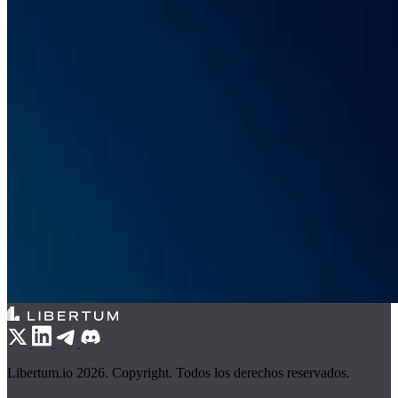
Libertum.io 2026. Copyright. Todos los derechos reservados.