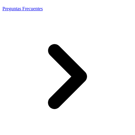
Preguntas Frecuentes