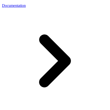
Documentation