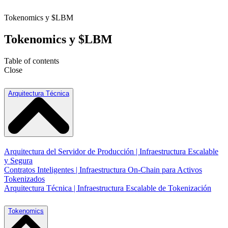
Tokenomics y $LBM
Tokenomics y $LBM
Table of contents
Close
Arquitectura Técnica
Arquitectura del Servidor de Producción | Infraestructura Escalable
y Segura
Contratos Inteligentes | Infraestructura On-Chain para Activos
Tokenizados
Arquitectura Técnica | Infraestructura Escalable de Tokenización
Tokenomics