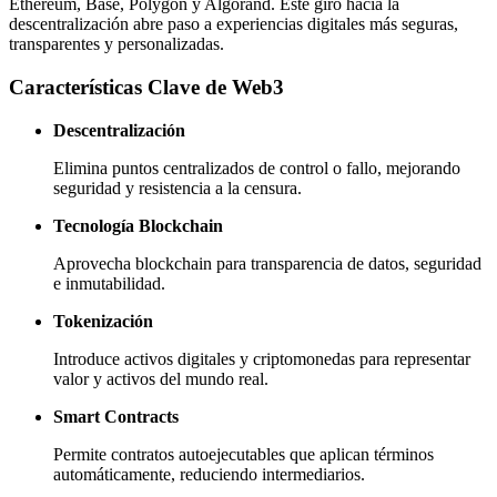
Ethereum, Base, Polygon y Algorand. Este giro hacia la
descentralización abre paso a experiencias digitales más seguras,
transparentes y personalizadas.
Características Clave de Web3
Descentralización
Elimina puntos centralizados de control o fallo, mejorando
seguridad y resistencia a la censura.
Tecnología Blockchain
Aprovecha blockchain para transparencia de datos, seguridad
e inmutabilidad.
Tokenización
Introduce activos digitales y criptomonedas para representar
valor y activos del mundo real.
Smart Contracts
Permite contratos autoejecutables que aplican términos
automáticamente, reduciendo intermediarios.