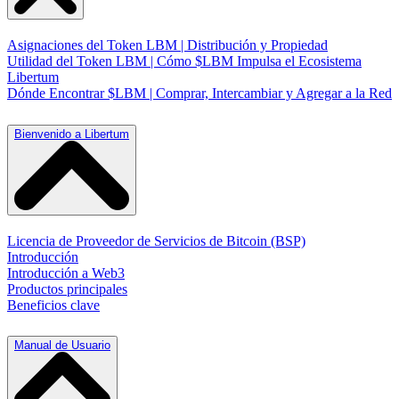
Asignaciones del Token LBM | Distribución y Propiedad
Utilidad del Token LBM | Cómo $LBM Impulsa el Ecosistema
Libertum
Dónde Encontrar $LBM | Comprar, Intercambiar y Agregar a la Red
Bienvenido a Libertum
Licencia de Proveedor de Servicios de Bitcoin (BSP)
Introducción
Introducción a Web3
Productos principales
Beneficios clave
Manual de Usuario