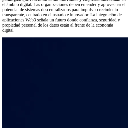
el ámbito digital. Las organizaciones deben entender y aprovechar el
potencial de sistemas descentralizados para impulsar crecimiento
transparente, centrado en el usuario e innovador. La integración de
aplicaciones Web3 señala un futuro donde confianza, seguridad y
propiedad personal de los datos están al frente de la economía
digital.