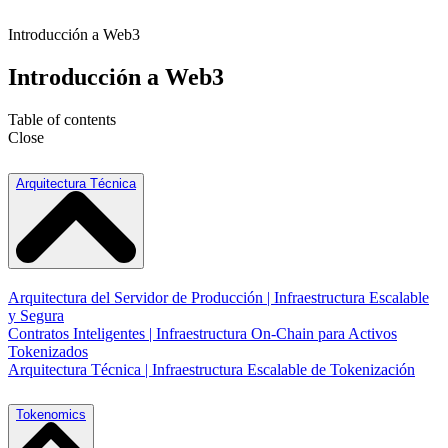
Introducción a Web3
Introducción a Web3
Table of contents
Close
Arquitectura Técnica
Arquitectura del Servidor de Producción | Infraestructura Escalable
y Segura
Contratos Inteligentes | Infraestructura On-Chain para Activos
Tokenizados
Arquitectura Técnica | Infraestructura Escalable de Tokenización
Tokenomics