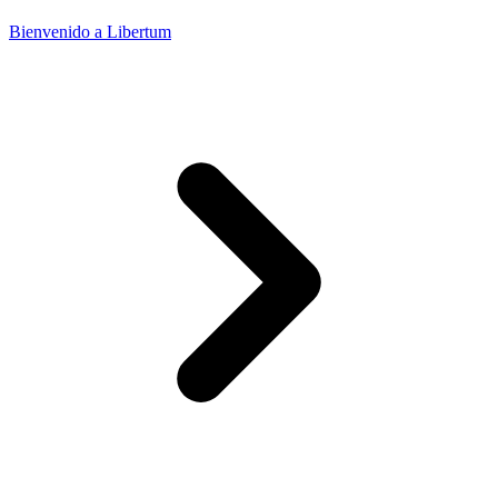
Bienvenido a Libertum