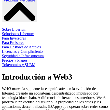
Preguntas Frecuentes
Sobre Libertum
Soluciones Libertum
Para Inversores
Para Emisores
Para Gestores de Activos
Licencias y Cumplimiento
Seguridad e Infraestructura
Precios y Planes
Tokenomics y $LBM
Introducción a Web3
Web3 marca la siguiente fase significativa en la evolución de
Internet, creando un ecosistema descentralizado impulsado por
tecnología blockchain. A diferencia de iteraciones anteriores, Web3
prioriza la privacidad del usuario, la propiedad de los datos y las
aplicaciones descentralizadas (DApps) que operan sobre redes como