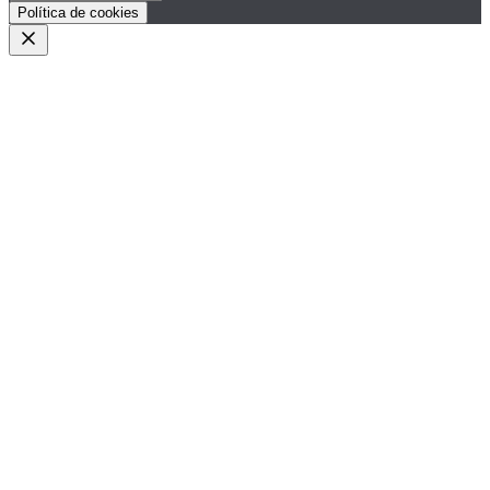
Política de cookies