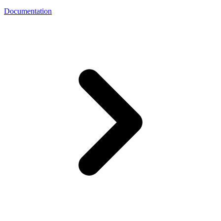
Documentation